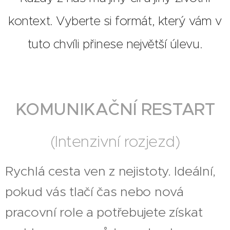
kontext. Vyberte si formát, který vám v
tuto chvíli přinese největší úlevu.
KOMUNIKAČNÍ RESTART
(Intenzivní rozjezd)
Rychlá cesta ven z nejistoty. Ideální,
pokud vás tlačí čas nebo nová
pracovní role a potřebujete získat